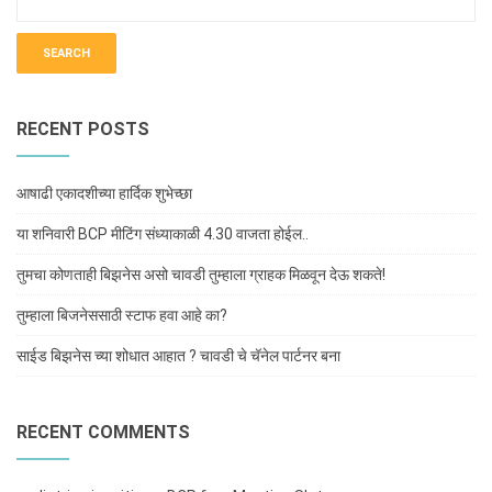
RECENT POSTS
आषाढी एकादशीच्या हार्दिक शुभेच्छा
या शनिवारी BCP मीटिंग संध्याकाळी 4.30 वाजता होईल..
तुमचा कोणताही बिझनेस असो चावडी तुम्हाला ग्राहक मिळवून देऊ शकते!
तुम्हाला बिजनेससाठी स्टाफ हवा आहे का?
साईड बिझनेस च्या शोधात आहात ? चावडी चे चॅनेल पार्टनर बना
RECENT COMMENTS