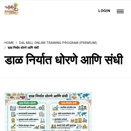
LOGIN
HOME
DAL MILL ONLINE TRAINING PROGRAM (PREMIUM)
डाळ निर्यात धोरणे आणि संधी
डाळ निर्यात धोरणे आणि संधी